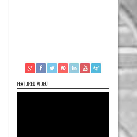
FEATURED VIDEO