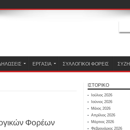
ΔΗΛΏΣΕΙΣ
ΕΡΓΑΣΊΑ
ΣΥΛΛΟΓΙΚΟΙ ΦΟΡΕΙΣ
ΣΥΖ
ΙΣΤΟΡΙΚΌ
Ιούλιος 2026
Ιούνιος 2026
Μάιος 2026
Απρίλιος 2026
λογικών Φορέων
Μάρτιος 2026
Φεβρουάριος 2026