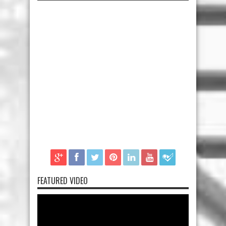
FEATURED VIDEO