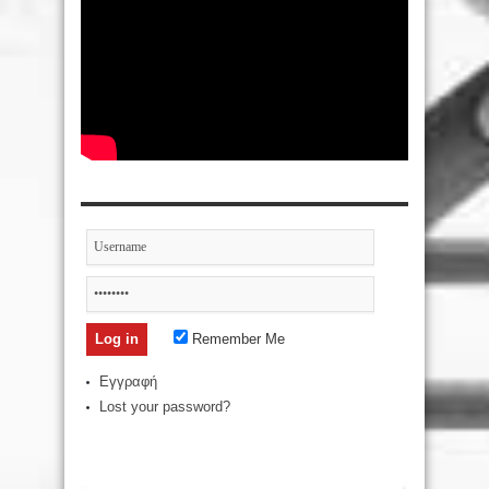
Remember Me
Εγγραφή
Lost your password?