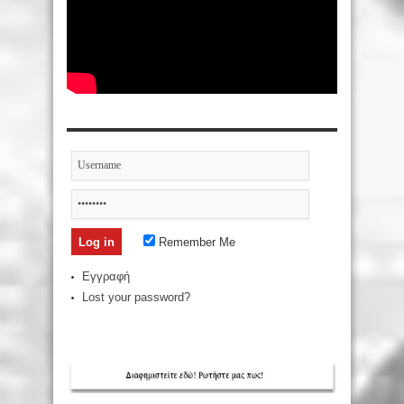
Remember Me
Εγγραφή
Lost your password?