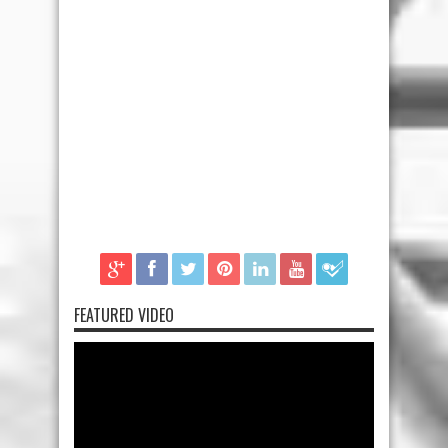
FEATURED VIDEO