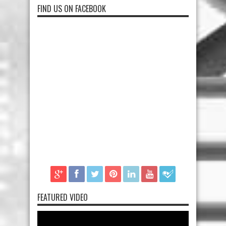
FIND US ON FACEBOOK
FEATURED VIDEO