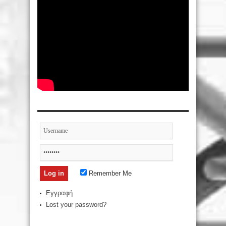
Remember Me
Εγγραφή
Lost your password?