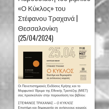
«Ο Κύκλος» του
Στέφανου Τραχανά |
Θεσσαλονίκη
(25/04/2024)
Οι Πανεπιστημιακές Εκδόσεις Κρήτης και το
Μορφωτικό Ίδρυμα της Εθνικής Τραπέζης (ΜΙΕΤ)
σας προσκαλούν στην παρουσίαση του βιβλίου:
ΣΤΕΦΑΝΟΣ ΤΡΑΧΑΝΑΣ –
Ο ΚΥΚΛΟΣ
Επιστήμη και δημοκρατία σε ανήσυχους καιρούς